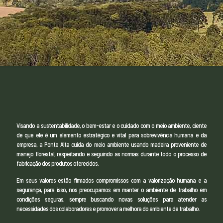
Visando a sustentabilidade, o bem-estar e o cuidado com o meio ambiente, ciente
de que ele é um elemento estratégico e vital para sobrevivência humana e da
empresa, a Ponte Alta cuida do meio ambiente usando madeira proveniente de
manejo florestal, respeitando e seguindo as normas durante todo o processo de
fabricação dos produtos oferecidos.
Em seus valores estão firmados compromissos com a valorização humana e a
segurança, para isso, nos preocupamos em manter o ambiente de trabalho em
condições seguras, sempre buscando novas soluções para atender as
necessidades dos colaboradores e promover a melhora do ambiente de trabalho.