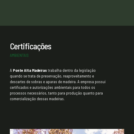
Certificações
AMBIENTAIS
A
Ponte Alta Madeiras
trabalha dentro da legislação
quando se trata de preservação, reaproveitamento e
descartes de sobras e aparas de madeira. A empresa possui
certificados e autorizações ambientais para todos os
processos necessários, tanto para produção quanto para
comercialização dessas madeiras.