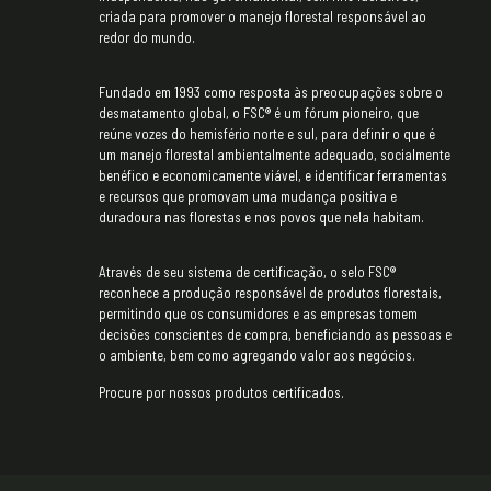
criada para promover o manejo florestal responsável ao
redor do mundo.
Fundado em 1993 como resposta às preocupações sobre o
desmatamento global, o FSC® é um fórum pioneiro, que
reúne vozes do hemisfério norte e sul, para definir o que é
um manejo florestal ambientalmente adequado, socialmente
benéfico e economicamente viável, e identificar ferramentas
e recursos que promovam uma mudança positiva e
duradoura nas florestas e nos povos que nela habitam.
Através de seu sistema de certificação, o selo FSC®
reconhece a produção responsável de produtos florestais,
permitindo que os consumidores e as empresas tomem
decisões conscientes de compra, beneficiando as pessoas e
o ambiente, bem como agregando valor aos negócios.
Procure por nossos produtos certificados.