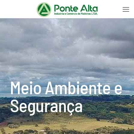
Meio Ambiente e
Segurança