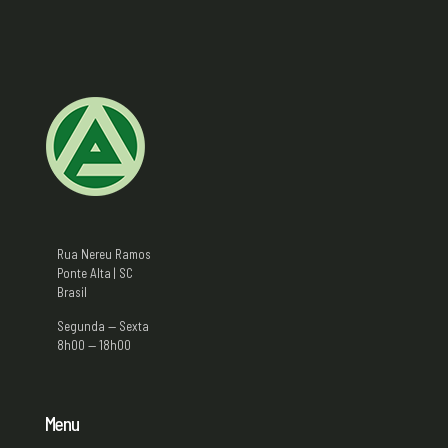
Rua Nereu Ramos
Ponte Alta | SC
Brasil
Segunda — Sexta
8h00 — 18h00
Menu